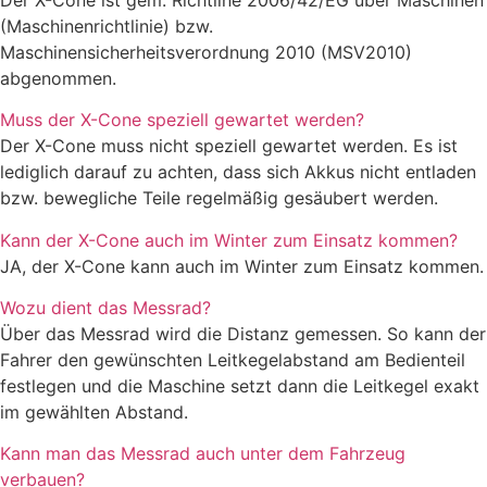
(Maschinenrichtlinie) bzw.
Maschinensicherheitsverordnung 2010 (MSV2010)
abgenommen.
Muss der X-Cone speziell gewartet werden?
Der X-Cone muss nicht speziell gewartet werden. Es ist
lediglich darauf zu achten, dass sich Akkus nicht entladen
bzw. bewegliche Teile regelmäßig gesäubert werden.
Kann der X-Cone auch im Winter zum Einsatz kommen?
JA, der X-Cone kann auch im Winter zum Einsatz kommen.
Wozu dient das Messrad?
Über das Messrad wird die Distanz gemessen. So kann der
Fahrer den gewünschten Leitkegelabstand am Bedienteil
festlegen und die Maschine setzt dann die Leitkegel exakt
im gewählten Abstand.
Kann man das Messrad auch unter dem Fahrzeug
verbauen?