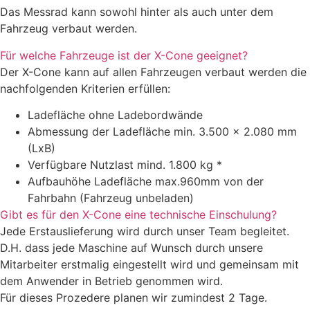
Das Messrad kann sowohl hinter als auch unter dem
Fahrzeug verbaut werden.
Für welche Fahrzeuge ist der X-Cone geeignet?
Der X-Cone kann auf allen Fahrzeugen verbaut werden die
nachfolgenden Kriterien erfüllen:
Ladefläche ohne Ladebordwände
Abmessung der Ladefläche min. 3.500 x 2.080 mm
(LxB)
Verfügbare Nutzlast mind. 1.800 kg *
Aufbauhöhe Ladefläche max.960mm von der
Fahrbahn (Fahrzeug unbeladen)
Gibt es für den X-Cone eine technische Einschulung?
Jede Erstauslieferung wird durch unser Team begleitet.
D.H. dass jede Maschine auf Wunsch durch unsere
Mitarbeiter erstmalig eingestellt wird und gemeinsam mit
dem Anwender in Betrieb genommen wird.
Für dieses Prozedere planen wir zumindest 2 Tage.