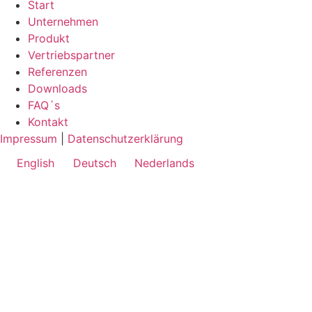
Start
Unternehmen
Produkt
Vertriebspartner
Referenzen
Downloads
FAQ´s
Kontakt
Impressum
|
Datenschutzerklärung
English
Deutsch
Nederlands