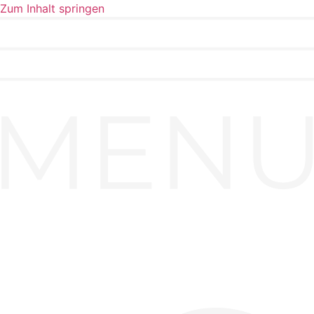
Zum Inhalt springen