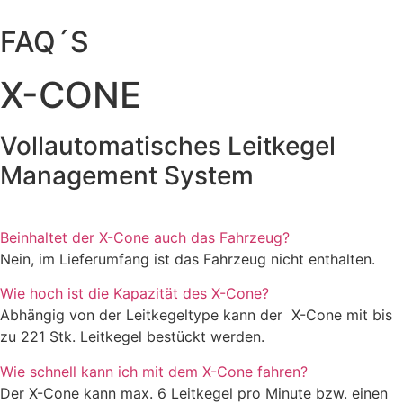
FAQ´S
X-CONE
Vollautomatisches Leitkegel
Management System
Beinhaltet der X-Cone auch das Fahrzeug?
Nein, im Lieferumfang ist das Fahrzeug nicht enthalten.
Wie hoch ist die Kapazität des X-Cone?
Abhängig von der Leitkegeltype kann der
X-Cone mit bis
zu 221 Stk. Leitkegel bestückt werden.
Wie schnell kann ich mit dem X-Cone fahren?
Der X-Cone kann max. 6 Leitkegel pro Minute bzw. einen