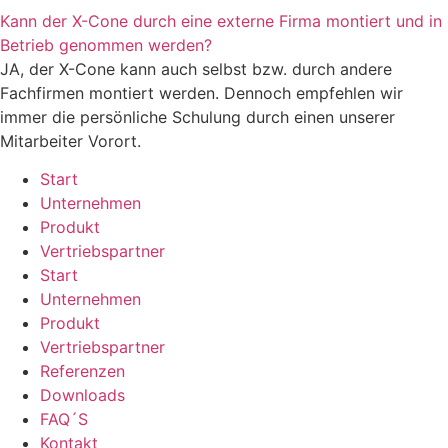
Kann der X-Cone durch eine externe Firma montiert und in
Betrieb genommen werden?
JA, der X-Cone kann auch selbst bzw. durch andere
Fachfirmen montiert werden. Dennoch empfehlen wir
immer die persönliche Schulung durch einen unserer
Mitarbeiter Vorort.
Start
Unternehmen
Produkt
Vertriebspartner
Start
Unternehmen
Produkt
Vertriebspartner
Referenzen
Downloads
FAQ´S
Kontakt