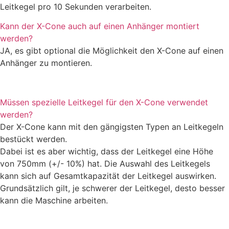
Leitkegel pro 10 Sekunden verarbeiten.
Kann der X-Cone auch auf einen Anhänger montiert
werden?
JA, es gibt optional die Möglichkeit den X-Cone auf einen
Anhänger zu montieren.
Müssen spezielle Leitkegel für den X-Cone verwendet
werden?
Der X-Cone kann mit den gängigsten Typen an Leitkegeln
bestückt werden.
Dabei ist es aber wichtig, dass der Leitkegel eine Höhe
von 750mm (+/- 10%) hat. Die Auswahl des Leitkegels
kann sich auf Gesamtkapazität der Leitkegel auswirken.
Grundsätzlich gilt, je schwerer der Leitkegel, desto besser
kann die Maschine arbeiten.