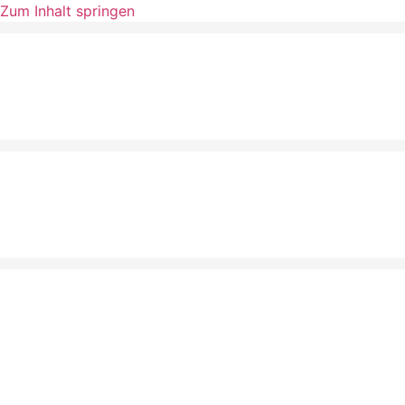
Zum Inhalt springen