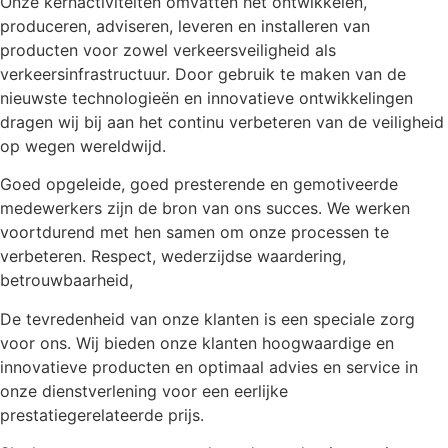
Onze kernactiviteiten omvatten het ontwikkelen,
produceren, adviseren, leveren en installeren van
producten voor zowel verkeersveiligheid als
verkeersinfrastructuur. Door gebruik te maken van de
nieuwste technologieën en innovatieve ontwikkelingen
dragen wij bij aan het continu verbeteren van de veiligheid
op wegen wereldwijd.
Goed opgeleide, goed presterende en gemotiveerde
medewerkers zijn de bron van ons succes. We werken
voortdurend met hen samen om onze processen te
verbeteren. Respect, wederzijdse waardering,
betrouwbaarheid,
De tevredenheid van onze klanten is een speciale zorg
voor ons. Wij bieden onze klanten hoogwaardige en
innovatieve producten en optimaal advies en service in
onze dienstverlening voor een eerlijke
prestatiegerelateerde prijs.