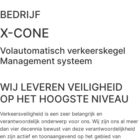
BEDRIJF
X-CONE
Volautomatisch verkeerskegel
Management systeem
WIJ LEVEREN VEILIGHEID
OP HET HOOGSTE NIVEAU
Verkeersveiligheid is een zeer belangrijk en
verantwoordelijk onderwerp voor ons. Wij zijn ons al meer
dan vier decennia bewust van deze verantwoordelijkheid
en zijn actief en toonaangevend op het gebied van