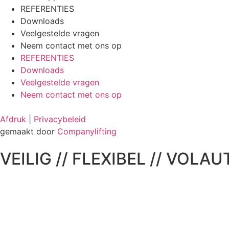
REFERENTIES
Downloads
Veelgestelde vragen
Neem contact met ons op
REFERENTIES
Downloads
Veelgestelde vragen
Neem contact met ons op
Afdruk
|
Privacybeleid
gemaakt door
Companylifting
VEILIG // FLEXIBEL // VOLA