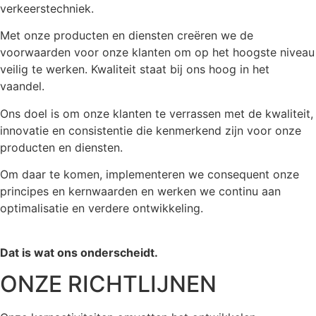
verkeerstechniek.
Met onze producten en diensten creëren we de
voorwaarden voor onze klanten om op het hoogste niveau
veilig te werken. Kwaliteit staat bij ons hoog in het
vaandel.
Ons doel is om onze klanten te verrassen met de kwaliteit,
innovatie en consistentie die kenmerkend zijn voor onze
producten en diensten.
Om daar te komen, implementeren we consequent onze
principes en kernwaarden en werken we continu aan
optimalisatie en verdere ontwikkeling.
Dat is wat ons onderscheidt.
ONZE RICHTLIJNEN