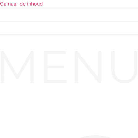
Ga naar de inhoud