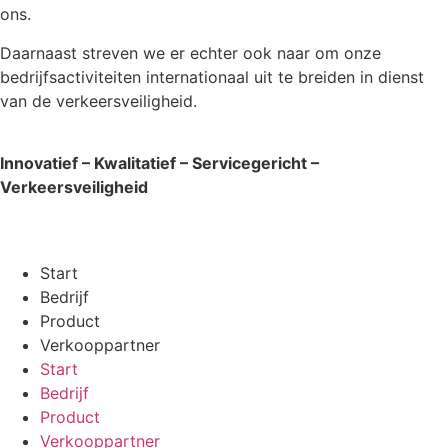
ons.
Daarnaast streven we er echter ook naar om onze
bedrijfsactiviteiten internationaal uit te breiden in dienst
van de verkeersveiligheid.
Innovatief – Kwalitatief – Servicegericht –
Verkeersveiligheid
Start
Bedrijf
Product
Verkooppartner
Start
Bedrijf
Product
Verkooppartner