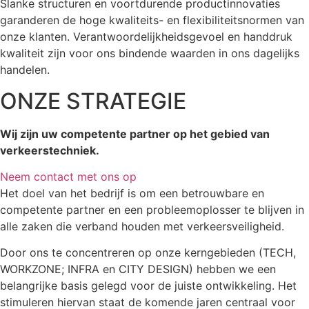
Slanke structuren en voortdurende productinnovaties
garanderen de hoge kwaliteits- en flexibiliteitsnormen van
onze klanten. Verantwoordelijkheidsgevoel en handdruk
kwaliteit zijn voor ons bindende waarden in ons dagelijks
handelen.
ONZE STRATEGIE
Wij zijn uw competente partner op het gebied van
verkeerstechniek.
Neem contact met ons op
Het doel van het bedrijf is om een betrouwbare en
competente partner en een probleemoplosser te blijven in
alle zaken die verband houden met verkeersveiligheid.
Door ons te concentreren op onze kerngebieden (TECH,
WORKZONE; INFRA en CITY DESIGN) hebben we een
belangrijke basis gelegd voor de juiste ontwikkeling. Het
stimuleren hiervan staat de komende jaren centraal voor