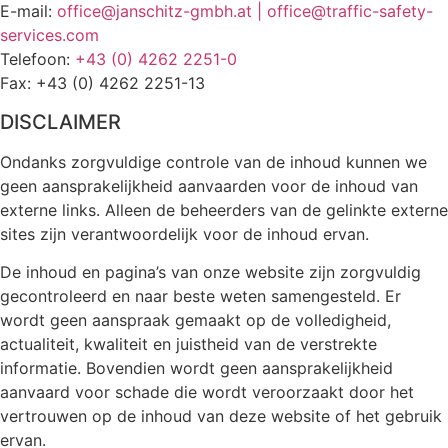
E-mail:
office@janschitz-gmbh.at |
office@traffic-safety-
services.com
Telefoon:
+43 (0) 4262 2251-0
Fax: +43 (0) 4262 2251-13
DISCLAIMER
Ondanks zorgvuldige controle van de inhoud kunnen we
geen aansprakelijkheid aanvaarden voor de inhoud van
externe links. Alleen de beheerders van de gelinkte externe
sites zijn verantwoordelijk voor de inhoud ervan.
De inhoud en pagina’s van onze website zijn zorgvuldig
gecontroleerd en naar beste weten samengesteld. Er
wordt geen aanspraak gemaakt op de volledigheid,
actualiteit, kwaliteit en juistheid van de verstrekte
informatie. Bovendien wordt geen aansprakelijkheid
aanvaard voor schade die wordt veroorzaakt door het
vertrouwen op de inhoud van deze website of het gebruik
ervan.