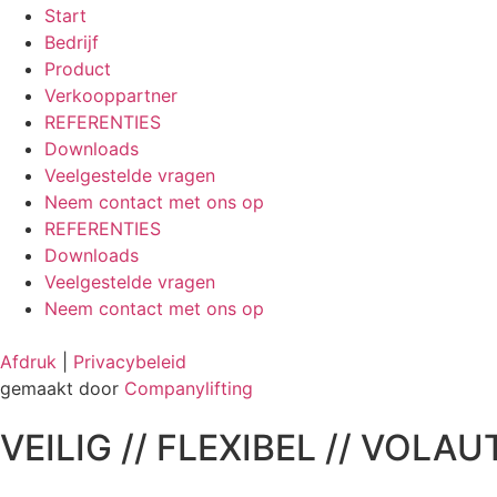
Start
Bedrijf
Product
Verkooppartner
REFERENTIES
Downloads
Veelgestelde vragen
Neem contact met ons op
REFERENTIES
Downloads
Veelgestelde vragen
Neem contact met ons op
Afdruk
|
Privacybeleid
gemaakt door
Companylifting
VEILIG // FLEXIBEL // VOLA