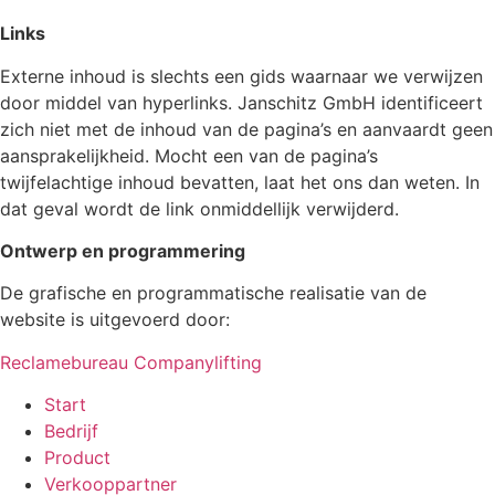
Links
Externe inhoud is slechts een gids waarnaar we verwijzen
door middel van hyperlinks. Janschitz GmbH identificeert
zich niet met de inhoud van de pagina’s en aanvaardt geen
aansprakelijkheid. Mocht een van de pagina’s
twijfelachtige inhoud bevatten, laat het ons dan weten. In
dat geval wordt de link onmiddellijk verwijderd.
Ontwerp en programmering
De grafische en programmatische realisatie van de
website is uitgevoerd door:
Reclamebureau Companylifting
Start
Bedrijf
Product
Verkooppartner