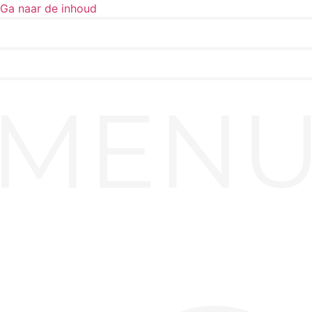
Ga naar de inhoud